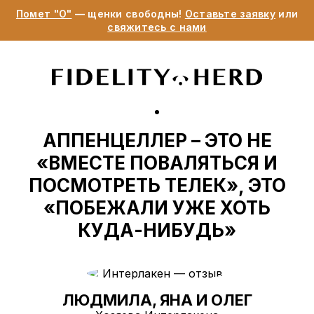
Помет "О"
— щенки свободны!
Оставьте заявку
или
свяжитесь с нами
АППЕНЦЕЛЛЕР – ЭТО НЕ
«ВМЕСТЕ ПОВАЛЯТЬСЯ И
ПОСМОТРЕТЬ ТЕЛЕК», ЭТО
«ПОБЕЖАЛИ УЖЕ ХОТЬ
КУДА-НИБУДЬ»
ЛЮДМИЛА, ЯНА И ОЛЕГ