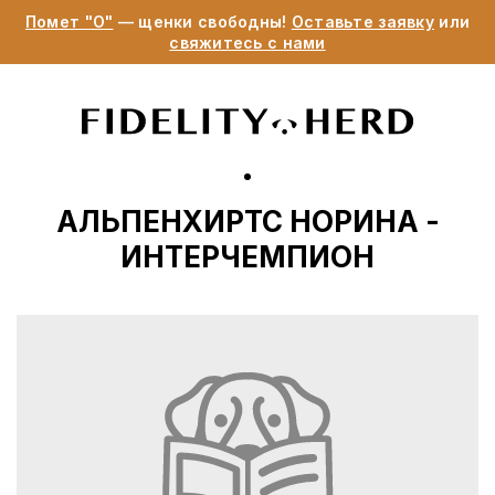
Помет "О"
— щенки свободны!
Оставьте заявку
или
свяжитесь с нами
АЛЬПЕНХИРТС НОРИНА -
ИНТЕРЧЕМПИОН