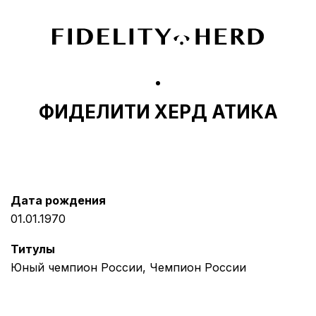
ФИДЕЛИТИ ХЕРД АТИКА
Дата рождения
01.01.1970
Титулы
Юный чемпион России, Чемпион России