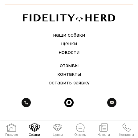
наши собаки
щенки
новости
отзывы
контакты
оставить заявку
Главная
Собаки
Щенки
Отзывы
Новости
Контакты